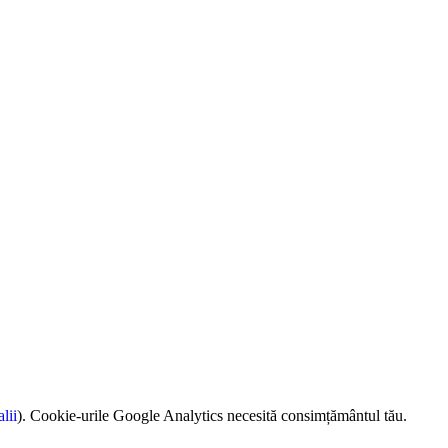
alii
). Cookie-urile Google Analytics necesită consimțământul tău.