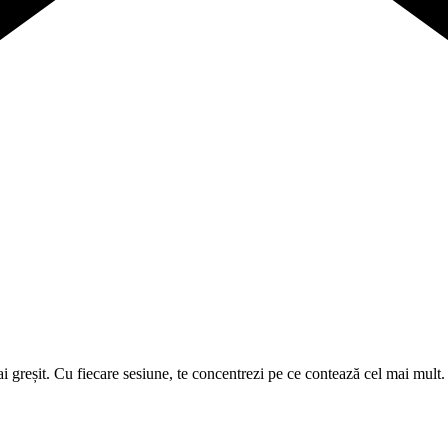
 ai greșit. Cu fiecare sesiune, te concentrezi pe ce contează cel mai mult.